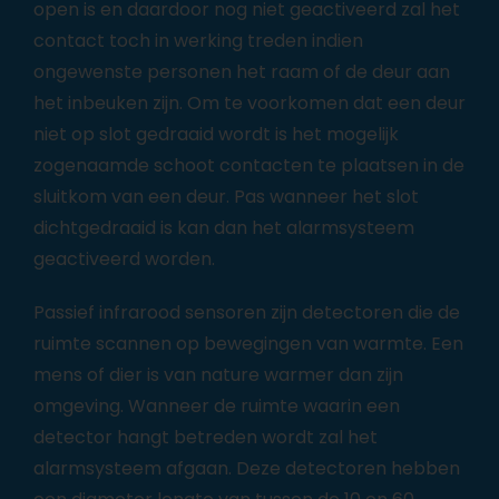
open is en daardoor nog niet geactiveerd zal het
contact toch in werking treden indien
ongewenste personen het raam of de deur aan
het inbeuken zijn. Om te voorkomen dat een deur
niet op slot gedraaid wordt is het mogelijk
zogenaamde schoot contacten te plaatsen in de
sluitkom van een deur. Pas wanneer het slot
dichtgedraaid is kan dan het alarmsysteem
geactiveerd worden.
Passief infrarood sensoren zijn detectoren die de
ruimte scannen op bewegingen van warmte. Een
mens of dier is van nature warmer dan zijn
omgeving. Wanneer de ruimte waarin een
detector hangt betreden wordt zal het
alarmsysteem afgaan. Deze detectoren hebben