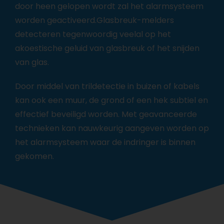
door heen gelopen wordt zal het alarmsysteem
worden geactiveerd.Glasbreuk-melders
detecteren tegenwoordig veelal op het
akoestische geluid van glasbreuk of het snijden
van glas.
Door middel van trildetectie in buizen of kabels
kan ook een muur, de grond of een hek subtiel en
effectief beveiligd worden. Met geavanceerde
technieken kan nauwkeurig aangeven worden op
het alarmsysteem waar de indringer is binnen
gekomen.