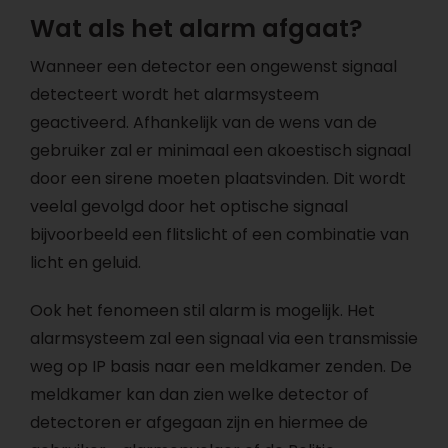
Wat als het alarm afgaat?
Wanneer een detector een ongewenst signaal
detecteert wordt het alarmsysteem
geactiveerd. Afhankelijk van de wens van de
gebruiker zal er minimaal een akoestisch signaal
door een sirene moeten plaatsvinden. Dit wordt
veelal gevolgd door het optische signaal
bijvoorbeeld een flitslicht of een combinatie van
licht en geluid.
Ook het fenomeen stil alarm is mogelijk. Het
alarmsysteem zal een signaal via een transmissie
weg op IP basis naar een meldkamer zenden. De
meldkamer kan dan zien welke detector of
detectoren er afgegaan zijn en hiermee de