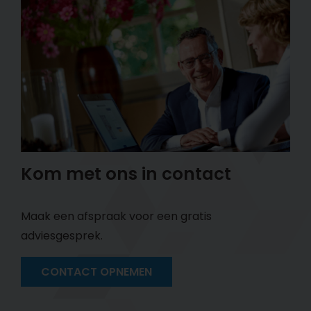
Kom met ons in contact
Maak een afspraak voor een gratis
adviesgesprek.
CONTACT OPNEMEN