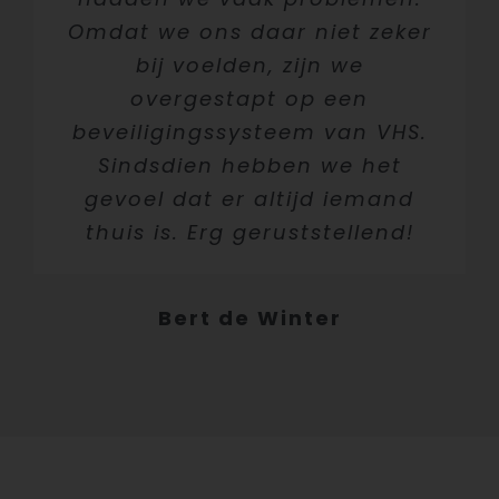
Omdat we ons daar niet zeker
bij voelden, zijn we
overgestapt op een
beveiligingssysteem van VHS.
Sindsdien hebben we het
gevoel dat er altijd iemand
thuis is. Erg geruststellend!
Bert de Winter