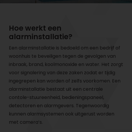
Hoe werkt een
alarminstallatie?
Een alarminstallatie
is bedoeld om een bedrijf of
woonhuis te beveiligen tegen de gevolgen van
inbraak, brand, koolmonoxide en water. Het zorgt
voor signalering van deze zaken zodat er tijdig
ingegrepen kan worden of zelfs voorkomen. Een
alarminstallatie bestaat uit een
centrale
contole-stuureenheid
, bedieningspaneel,
detectoren en alarmgevers. Tegenwoordig
kunnen alarmsystemen ook uitgerust worden
met camera’s.