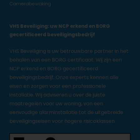
Camerabewaking
VHS Beveiliging: uw NCP erkend en BORG
gecertificeerd beveiligingsbedrijf
VHS Beveiliging is uw betrouwbare partner in het
behalen van een BORG certificaat. Wij zijn een
NCP erkend en BORG gecertificeerd
beveiligingsbedrijf
. Onze experts kennen alle
eisen en zorgen voor een professionele
installatie. Wij adviseren u over de juiste
maatregelen voor uw woning, van een
eenvoudige alarminstallatie tot de uitgebreide
beveiligingseisen voor hogere risicoklassen.