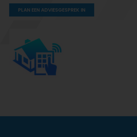
PLAN EEN ADVIESGESPREK IN