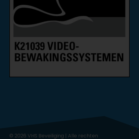
©
2026 VHS Beveiliging | Alle rechten