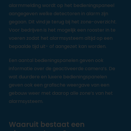
alarmmelding wordt op het bedieningspaneel
aangegeven welke detectoren in alarm zijn
gegaan. Dit vind je terug bij het zone-overzicht.
Voor bedrijven is het mogelijk een rooster in te
voeren zodat het alarmsysteem altijd op een
bepaalde tijd uit- of aangezet kan worden.
Een aantal bedieningspanelen geven ook
informatie over de geactiveerde camera’s. De
wat duurdere en luxere bedieningspanelen
geven ook een grafische weergave van een
gebouw weer met daarop alle zone’s van het
alarmsysteem.
Waaruit bestaat een